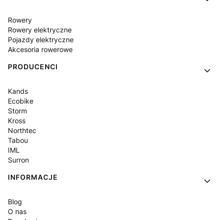
Rowery
Rowery elektryczne
Pojazdy elektryczne
Akcesoria rowerowe
PRODUCENCI
Kands
Ecobike
Storm
Kross
Northtec
Tabou
IML
Surron
INFORMACJE
Blog
O nas