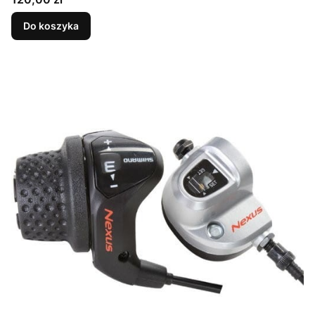
Do koszyka