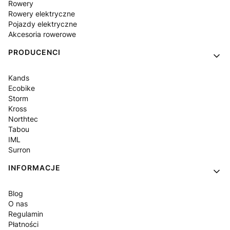
Rowery
Rowery elektryczne
Pojazdy elektryczne
Akcesoria rowerowe
PRODUCENCI
Kands
Ecobike
Storm
Kross
Northtec
Tabou
IML
Surron
INFORMACJE
Blog
O nas
Regulamin
Płatności