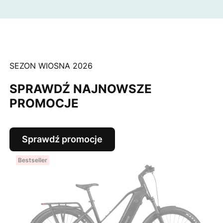
SEZON WIOSNA 2026
SPRAWDŹ NAJNOWSZE
PROMOCJE
Sprawdź promocje
Bestseller