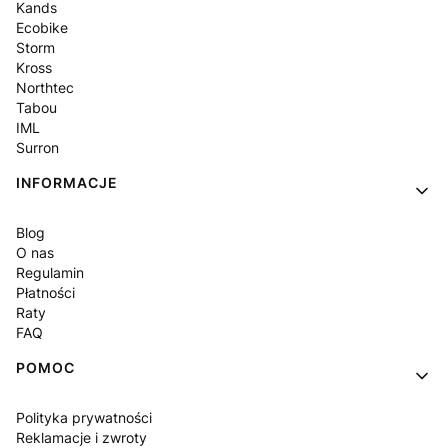
Kands
Ecobike
Storm
Kross
Northtec
Tabou
IML
Surron
INFORMACJE
Blog
O nas
Regulamin
Płatności
Raty
FAQ
POMOC
Polityka prywatności
Reklamacje i zwroty