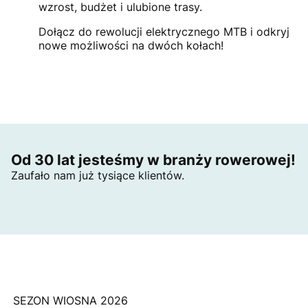
wzrost, budżet i ulubione trasy.
Dołącz do rewolucji elektrycznego MTB i odkryj
nowe możliwości na dwóch kołach!
Od 30 lat jesteśmy w branży rowerowej!
Zaufało nam już tysiące klientów.
SEZON WIOSNA 2026