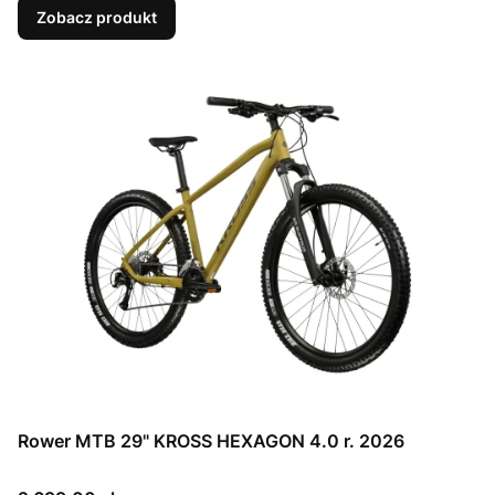
Zobacz produkt
Rower MTB 29" KROSS HEXAGON 4.0 r. 2026