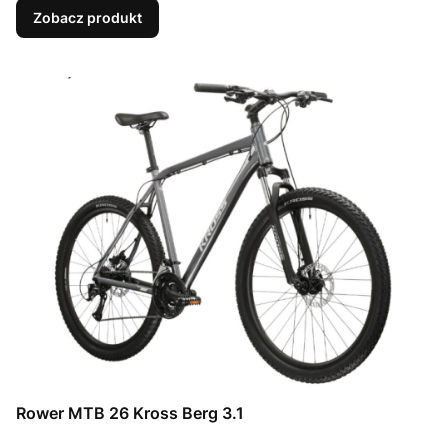
Zobacz produkt
Rower MTB 26 Kross Berg 3.1