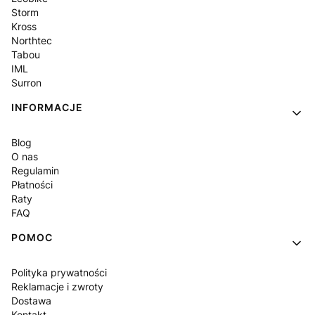
Storm
Kross
Northtec
Tabou
IML
Surron
INFORMACJE
Blog
O nas
Regulamin
Płatności
Raty
FAQ
POMOC
Polityka prywatności
Reklamacje i zwroty
Dostawa
Kontakt