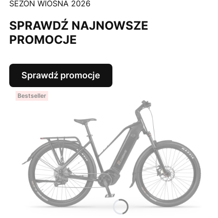
SEZON WIOSNA 2026
SPRAWDŹ NAJNOWSZE
PROMOCJE
Sprawdź promocje
Bestseller