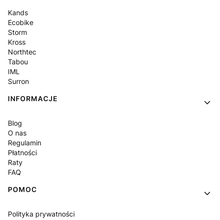
Kands
Ecobike
Storm
Kross
Northtec
Tabou
IML
Surron
INFORMACJE
Blog
O nas
Regulamin
Płatności
Raty
FAQ
POMOC
Polityka prywatności