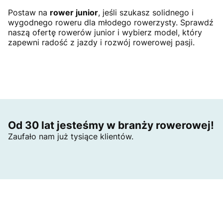
Postaw na
rower junior
, jeśli szukasz solidnego i
wygodnego roweru dla młodego rowerzysty. Sprawdź
naszą ofertę rowerów junior i wybierz model, który
zapewni radość z jazdy i rozwój rowerowej pasji.
Od 30 lat jesteśmy w branży rowerowej!
Zaufało nam już tysiące klientów.